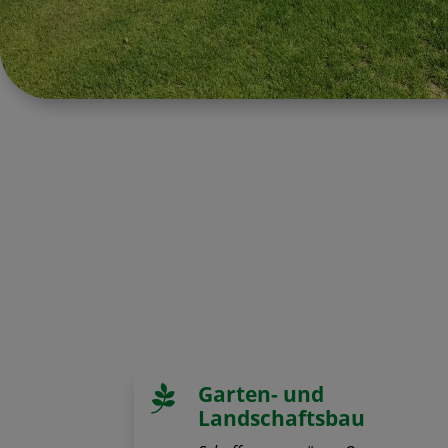
Garten- und

Landschaftsbau