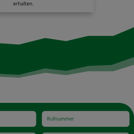
erhalten.