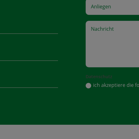
Datenschutz
ich akzeptiere die 