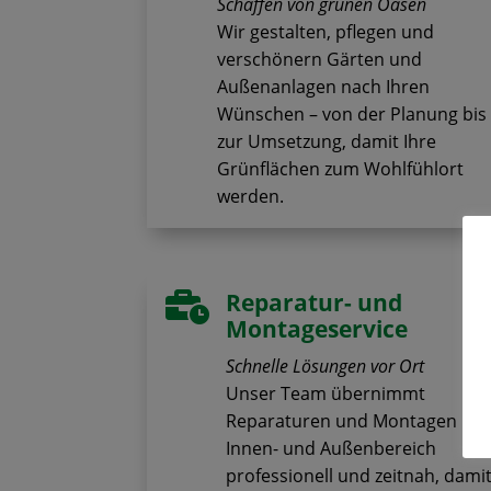
Schaffen von grünen Oasen
Wir gestalten, pflegen und
verschönern Gärten und
Außenanlagen nach Ihren
Wünschen – von der Planung bis
zur Umsetzung, damit Ihre
Grünflächen zum Wohlfühlort
werden.
Reparatur- und

Montageservice
Schnelle Lösungen vor Ort
Unser Team übernimmt
Reparaturen und Montagen im
Innen- und Außenbereich
professionell und zeitnah, dami