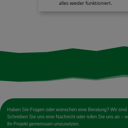
alles wieder funktioniert.
Haben Sie Fragen oder wünschen eine Beratung? Wir sind g
Schreiben Sie uns eine Nachricht oder rufen Sie uns an – wi
Ihr Projekt gemeinsam umzusetzen.