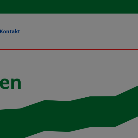
Kontakt
ken